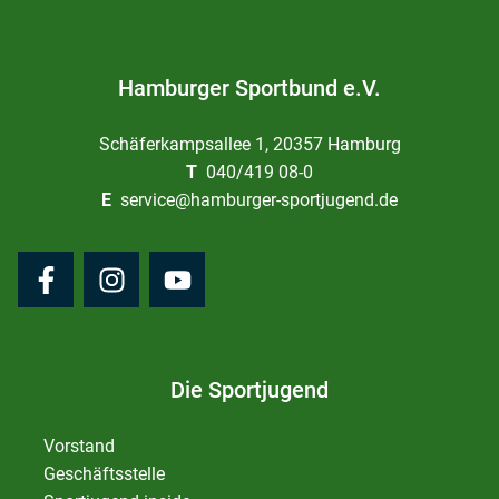
Hamburger Sportbund e.V.
Schäferkampsallee 1, 20357 Hamburg
T
040/419 08-0
E
service@hamburger-sportjugend.de
Die Sportjugend
Vorstand
Geschäftsstelle