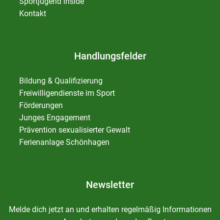
Sportjugend inside
Kontakt
Handlungsfelder
Bildung & Qualifizierung
Freiwilligendienste im Sport
Förderungen
Junges Engagement
Prävention sexualisierter Gewalt
Ferienanlage Schönhagen
Newsletter
Melde dich jetzt an und erhalten regelmäßig Informationen